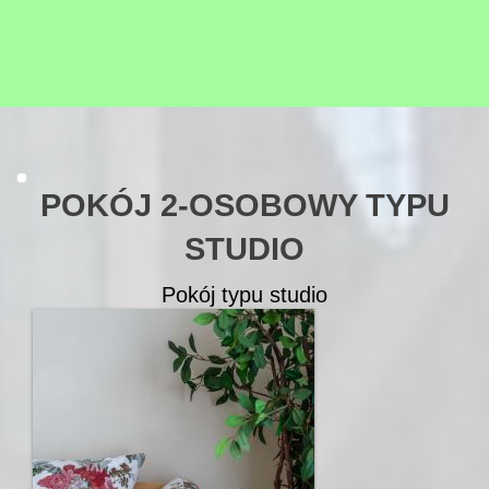
POKÓJ 2-OSOBOWY TYPU
STUDIO
Pokój typu studio