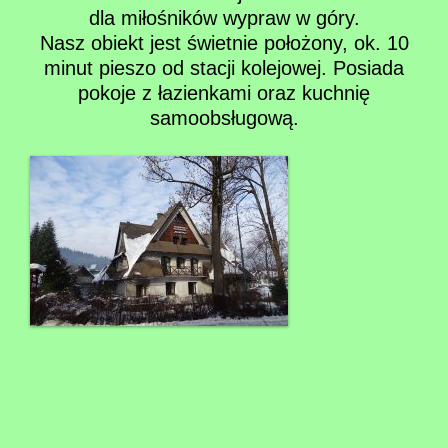
dla miłośników wypraw w góry.
Nasz obiekt jest świetnie położony, ok. 10
minut pieszo od stacji kolejowej. Posiada
pokoje z łazienkami oraz kuchnię
samoobsługową.