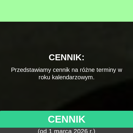
CENNIK:
Przedstawiamy cennik na różne terminy w
roku kalendarzowym.
CENNIK
(od 1 marca 2026 r.)