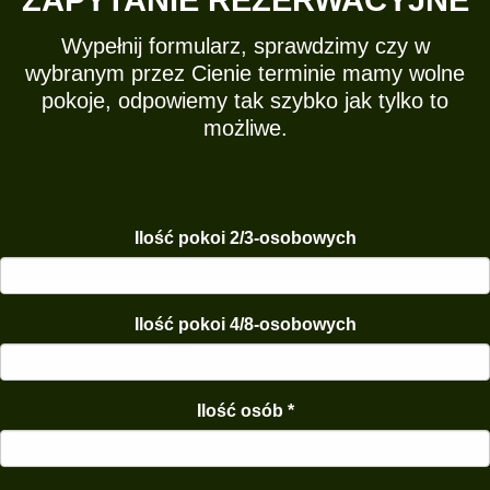
Wypełnij formularz, sprawdzimy czy w
wybranym przez Cienie terminie mamy wolne
pokoje, odpowiemy tak szybko jak tylko to
możliwe.
Ilość pokoi 2/3-osobowych
Ilość pokoi 4/8-osobowych
Ilość osób
*