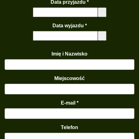
Data przyjazdu
*
...
Data wyjazdu
*
...
Imię i Nazwisko
Miejscowość
E-mail
*
Telefon